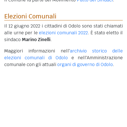
Elezioni Comunali
Il 12 giugno 2022 i cittadini di Odolo sono stati chiamati
alle urne per le
elezioni comunali 2022
. È stato eletto il
sindaco
Marino Zinelli
.
Maggiori informazioni nell'
archivio storico delle
elezioni comunali di Odolo
e nell'Amministrazione
comunale con gli attuali
organi di governo di Odolo
.