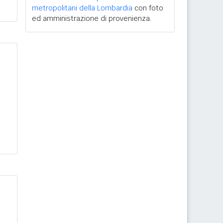
metropolitani della Lombardia
con foto
ed amministrazione di provenienza.