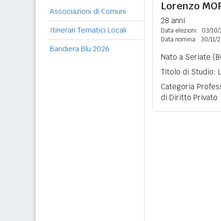
Lorenzo
MO
Associazioni di Comuni
28 anni
Itinerari Tematici Locali
Data elezioni:
03/10/
Data nomina:
30/11/
Bandiera Blu 2026
Nato a Seriate (B
Titolo di Studio:
Categoria Profes
di Diritto Privato