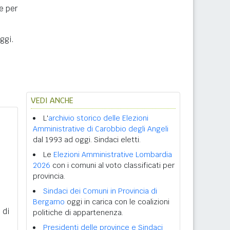
ne per
ggi.
VEDI ANCHE
L'
archivio storico delle Elezioni
Amministrative di Carobbio degli Angeli
dal 1993 ad oggi. Sindaci eletti.
Le
Elezioni Amministrative Lombardia
2026
con i comuni al voto classificati per
provincia.
Sindaci dei Comuni in Provincia di
Bergamo
oggi in carica con le coalizioni
 di
politiche di appartenenza.
Presidenti delle province e Sindaci