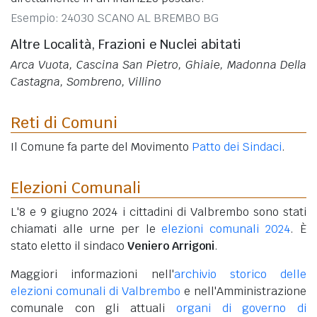
Esempio: 24030 SCANO AL BREMBO BG
Altre Località, Frazioni e Nuclei abitati
Arca Vuota, Cascina San Pietro, Ghiaie, Madonna Della
Castagna, Sombreno, Villino
Reti di Comuni
Il Comune fa parte del Movimento
Patto dei Sindaci
.
Elezioni Comunali
L'8 e 9 giugno 2024 i cittadini di Valbrembo sono stati
chiamati alle urne per le
elezioni comunali 2024
. È
stato eletto il sindaco
Veniero Arrigoni
.
Maggiori informazioni nell'
archivio storico delle
elezioni comunali di Valbrembo
e nell'Amministrazione
comunale con gli attuali
organi di governo di