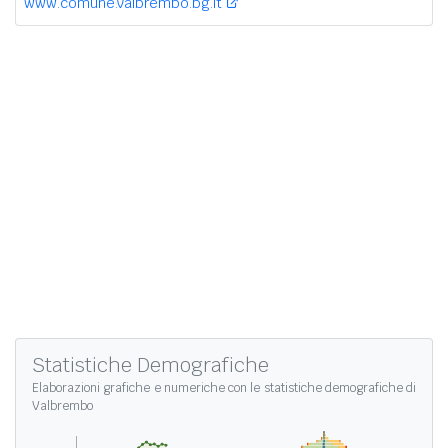
www.comune.valbrembo.bg.it
Statistiche Demografiche
Elaborazioni grafiche e numeriche con le
statistiche demografiche di
Valbrembo