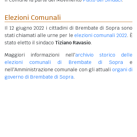
Elezioni Comunali
Il 12 giugno 2022 i cittadini di Brembate di Sopra sono
stati chiamati alle urne per le
elezioni comunali 2022
. È
stato eletto il sindaco
Tiziano Ravasio
.
Maggiori informazioni nell'
archivio storico delle
elezioni comunali di Brembate di Sopra
e
nell'Amministrazione comunale con gli attuali
organi di
governo di Brembate di Sopra
.