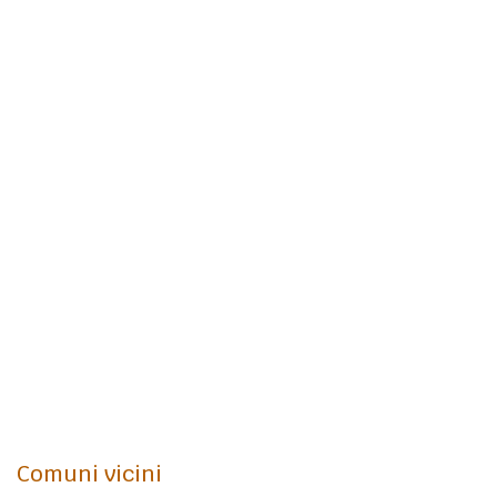
Comuni vicini