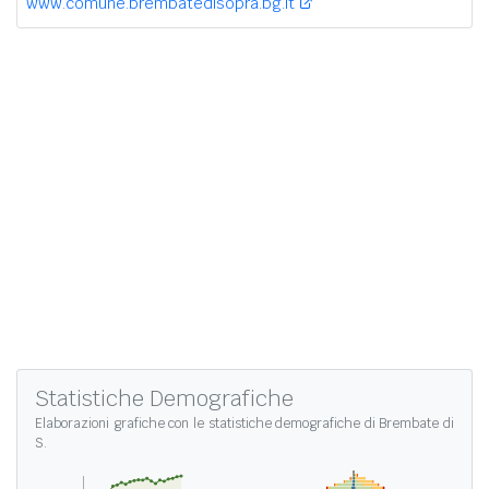
www.comune.brembatedisopra.bg.it
Statistiche Demografiche
Elaborazioni grafiche con le
statistiche demografiche di Brembate di
S.