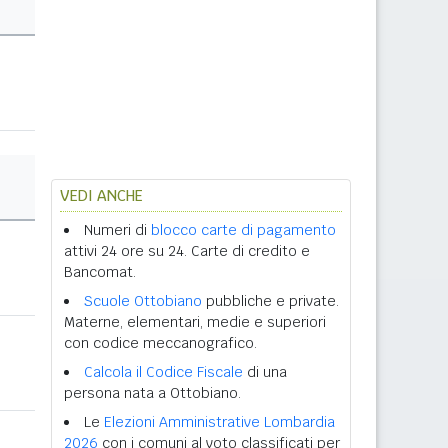
VEDI ANCHE
Numeri di
blocco carte di pagamento
attivi 24 ore su 24. Carte di credito e
Bancomat.
Scuole Ottobiano
pubbliche e private.
Materne, elementari, medie e superiori
con codice meccanografico.
Calcola il Codice Fiscale
di una
persona nata a Ottobiano.
Le
Elezioni Amministrative Lombardia
2026
con i comuni al voto classificati per