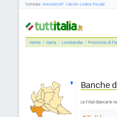
Tuttitalia
nonsoloCAP
Calcolo Codice Fiscale
Home
Italia
Lombardia
Provincia di Pa
Banche d
Le Filiali Bancarie 