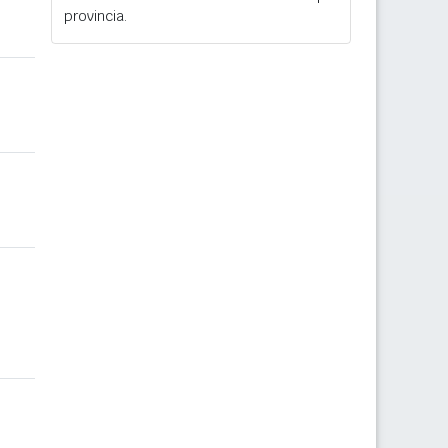
provincia.