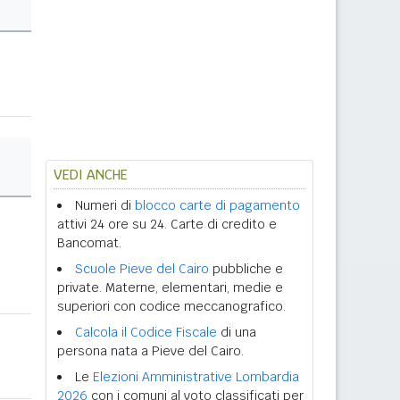
VEDI ANCHE
Numeri di
blocco carte di pagamento
attivi 24 ore su 24. Carte di credito e
Bancomat.
Scuole Pieve del Cairo
pubbliche e
private. Materne, elementari, medie e
superiori con codice meccanografico.
Calcola il Codice Fiscale
di una
persona nata a Pieve del Cairo.
Le
Elezioni Amministrative Lombardia
2026
con i comuni al voto classificati per