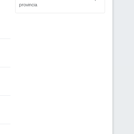
provincia.