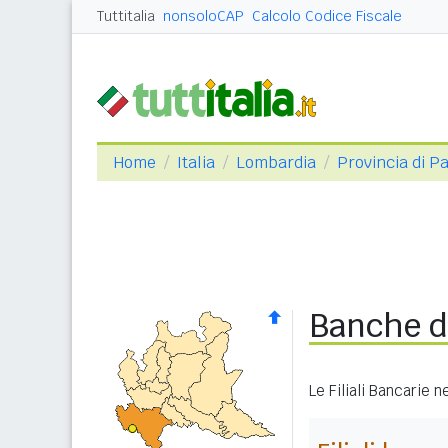
Tuttitalia
nonsoloCAP
Calcolo Codice Fiscale
Home
Italia
Lombardia
Provincia di Pa
Banche di
Le Filiali Bancarie 