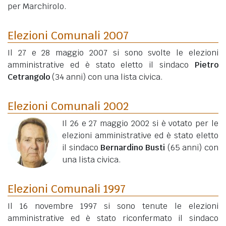
per Marchirolo.
Elezioni Comunali 2007
Il 27 e 28 maggio 2007 si sono svolte le elezioni
amministrative ed è stato eletto il sindaco
Pietro
Cetrangolo
(34 anni)
con una lista civica.
Elezioni Comunali 2002
Il 26 e 27 maggio 2002 si è votato per le
elezioni amministrative ed è stato eletto
il sindaco
Bernardino Busti
(65 anni)
con
una lista civica.
Elezioni Comunali 1997
Il 16 novembre 1997 si sono tenute le elezioni
amministrative ed è stato riconfermato il sindaco