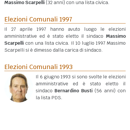
Massimo Scarpelli
(32 anni)
con una lista civica.
Elezioni Comunali 1997
Il 27 aprile 1997 hanno avuto luogo le elezioni
amministrative ed è stato eletto il sindaco
Massimo
Scarpelli
con una lista civica. Il 10 luglio 1997 Massimo
Scarpelli si è dimesso dalla carica di sindaco.
Elezioni Comunali 1993
Il 6 giugno 1993 si sono svolte le elezioni
amministrative ed è stato eletto il
sindaco
Bernardino Busti
(56 anni)
con
la lista PDS.