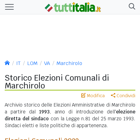
IT
LOM
VA
Marchirolo
Storico Elezioni Comunali di
Marchirolo
Modifica
Condividi
Archivio storico delle Elezioni Amministrative di Marchirolo
a partire dal
1993
, anno di introduzione dell'
elezione
diretta del sindaco
con la Legge n.81 del 25 marzo 1993.
Sindaci eletti e liste politiche di appartenenza.