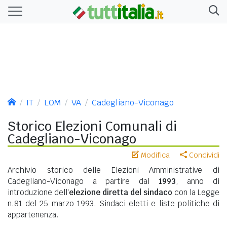
IT
LOM
VA
Cadegliano-Viconago
Storico Elezioni Comunali di
Cadegliano-Viconago
Modifica
Condividi
Archivio storico delle Elezioni Amministrative di
Cadegliano-Viconago a partire dal
1993
, anno di
introduzione dell'
elezione diretta del sindaco
con la Legge
n.81 del 25 marzo 1993. Sindaci eletti e liste politiche di
appartenenza.