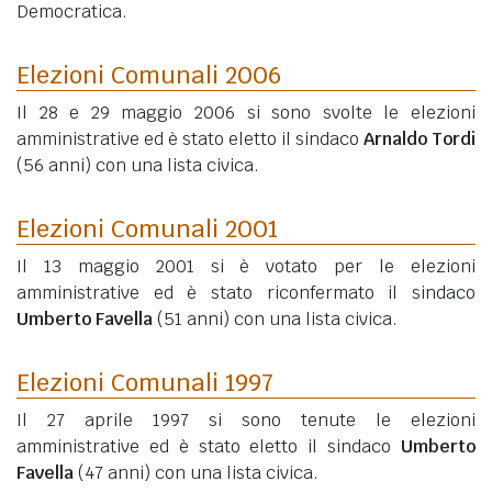
Democratica.
Elezioni Comunali 2006
Il 28 e 29 maggio 2006 si sono svolte le elezioni
amministrative ed è stato eletto il sindaco
Arnaldo Tordi
(56 anni)
con una lista civica.
Elezioni Comunali 2001
Il 13 maggio 2001 si è votato per le elezioni
amministrative ed è stato riconfermato il sindaco
Umberto Favella
(51 anni)
con una lista civica.
Elezioni Comunali 1997
Il 27 aprile 1997 si sono tenute le elezioni
amministrative ed è stato eletto il sindaco
Umberto
Favella
(47 anni)
con una lista civica.