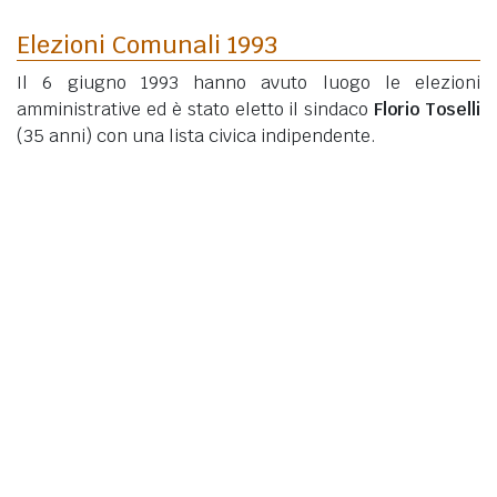
Elezioni Comunali 1993
Il 6 giugno 1993 hanno avuto luogo le elezioni
amministrative ed è stato eletto il sindaco
Florio Toselli
(35 anni)
con una lista civica indipendente.