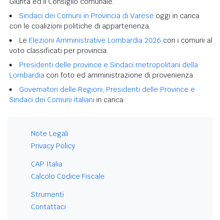
Giunta ed il Consiglio comunale.
Sindaci dei Comuni in Provincia di Varese
oggi in carica
con le coalizioni politiche di appartenenza.
Le
Elezioni Amministrative Lombardia 2026
con i comuni al
voto classificati per provincia.
Presidenti delle province e Sindaci metropolitani della
Lombardia
con foto ed amministrazione di provenienza.
Governatori delle Regioni, Presidenti delle Province e
Sindaci dei Comuni italiani
in carica.
Note Legali
Privacy Policy
CAP Italia
Calcolo Codice Fiscale
Strumenti
Contattaci