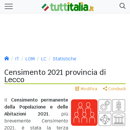
IT
LOM
LC
Statistiche
Censimento 2021 provincia di
Lecco
Modifica
Condividi
Il
Censimento permanente
della Popolazione e delle
Abitazioni 2021
, più
brevemente
Censimento
2021
, è stata la terza