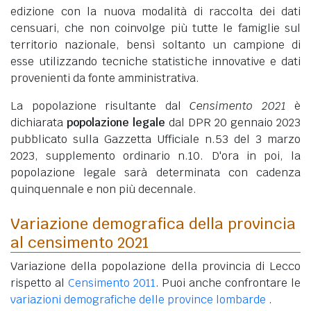
edizione con la nuova modalità di raccolta dei dati
censuari, che non coinvolge più tutte le famiglie sul
territorio nazionale, bensì soltanto un campione di
esse utilizzando tecniche statistiche innovative e dati
provenienti da fonte amministrativa.
La popolazione risultante dal
Censimento 2021
è
dichiarata
popolazione legale
dal DPR 20 gennaio 2023
pubblicato sulla Gazzetta Ufficiale n.53 del 3 marzo
2023, supplemento ordinario n.10. D'ora in poi, la
popolazione legale sarà determinata con cadenza
quinquennale e non più decennale.
Variazione demografica della provincia
al censimento 2021
Variazione della popolazione della provincia di Lecco
rispetto al
Censimento 2011
. Puoi anche confrontare le
variazioni demografiche delle province lombarde
.