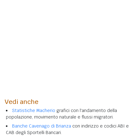
Vedi anche
Statistiche Macherio
grafici con l'andamento della
popolazione, movimento naturale e flussi migratori.
Banche Cavenago di Brianza
con indirizzo e codici ABI e
CAB degli Sportelli Bancari.