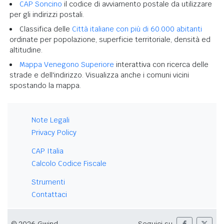
CAP Soncino
il codice di avviamento postale da utilizzare
per gli indirizzi postali.
Classifica delle
Città italiane con più di 60.000 abitanti
ordinate per popolazione, superficie territoriale, densità ed
altitudine.
Mappa Venegono Superiore
interattiva con ricerca delle
strade e dell'indirizzo. Visualizza anche i comuni vicini
spostando la mappa.
Note Legali
Privacy Policy
CAP Italia
Calcolo Codice Fiscale
Strumenti
Contattaci