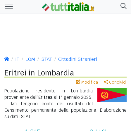
IT
LOM
STAT
Cittadini Stranieri
Eritrei in Lombardia
Modifica
Condividi
Popolazione residente in Lombardia
proveniente dall'
Eritrea
al 1° gennaio 2025.
I dati tengono conto dei risultati del
Censimento permanente della popolazione. Elaborazione
su dati ISTAT.