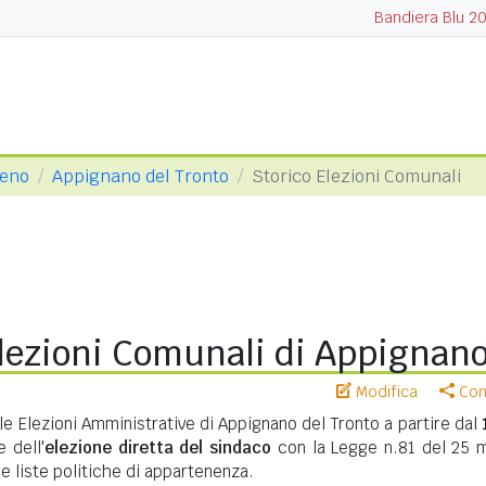
Bandiera Blu 2
ceno
Appignano del Tronto
Storico Elezioni Comunali
lezioni Comunali di Appignano
Modifica
Cond
le Elezioni Amministrative di Appignano del Tronto a partire dal
 dell'
elezione diretta del sindaco
con la Legge n.81 del 25 
 e liste politiche di appartenenza.