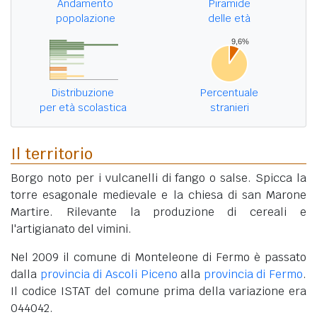
Andamento
Piramide
popolazione
delle età
Distribuzione
Percentuale
per età scolastica
stranieri
Il territorio
Borgo noto per i vulcanelli di fango o salse. Spicca la
torre esagonale medievale e la chiesa di san Marone
Martire. Rilevante la produzione di cereali e
l'artigianato del vimini.
Nel 2009 il comune di Monteleone di Fermo è passato
dalla
provincia di Ascoli Piceno
alla
provincia di Fermo
.
Il codice ISTAT del comune prima della variazione era
044042.