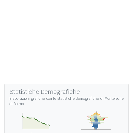
Statistiche Demografiche
Elaborazioni grafiche con le
statistiche demografiche di Monteleone
di Fermo