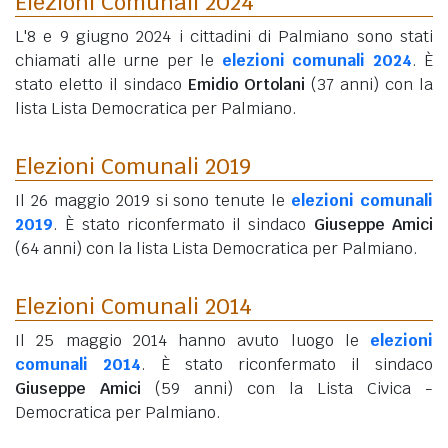
Elezioni Comunali 2024
L'8 e 9 giugno 2024 i cittadini di Palmiano sono stati
chiamati alle urne per le
elezioni comunali 2024
. È
stato eletto il sindaco
Emidio Ortolani
(37 anni)
con la
lista Lista Democratica per Palmiano.
Elezioni Comunali 2019
Il 26 maggio 2019 si sono tenute le
elezioni comunali
2019
. È stato riconfermato il sindaco
Giuseppe Amici
(64 anni)
con la lista Lista Democratica per Palmiano.
Elezioni Comunali 2014
Il 25 maggio 2014 hanno avuto luogo le
elezioni
comunali 2014
. È stato riconfermato il sindaco
Giuseppe Amici
(59 anni)
con la Lista Civica -
Democratica per Palmiano.