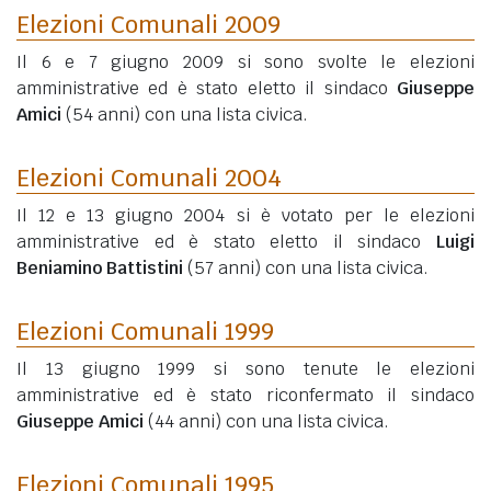
Elezioni Comunali 2009
Il 6 e 7 giugno 2009 si sono svolte le elezioni
amministrative ed è stato eletto il sindaco
Giuseppe
Amici
(54 anni)
con una lista civica.
Elezioni Comunali 2004
Il 12 e 13 giugno 2004 si è votato per le elezioni
amministrative ed è stato eletto il sindaco
Luigi
Beniamino Battistini
(57 anni)
con una lista civica.
Elezioni Comunali 1999
Il 13 giugno 1999 si sono tenute le elezioni
amministrative ed è stato riconfermato il sindaco
Giuseppe Amici
(44 anni)
con una lista civica.
Elezioni Comunali 1995