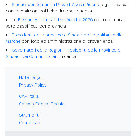
Sindaci dei Comuni in Prov. di Ascoli Piceno
oggi in carica
con le coalizioni politiche di appartenenza.
Le
Elezioni Amministrative Marche 2026
con i comuni al
voto classificati per provincia.
Presidenti delle province e Sindaci metropolitani delle
Marche
con foto ed amministrazione di provenienza.
Governatori delle Regioni, Presidenti delle Province e
Sindaci dei Comuni italiani
in carica.
Note Legali
Privacy Policy
CAP Italia
Calcolo Codice Fiscale
Strumenti
Contattaci