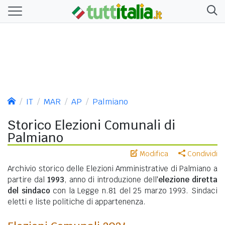
IT
MAR
AP
Palmiano
Storico Elezioni Comunali di
Palmiano
Modifica
Condividi
Archivio storico delle Elezioni Amministrative di Palmiano a
partire dal
1993
, anno di introduzione dell'
elezione diretta
del sindaco
con la Legge n.81 del 25 marzo 1993. Sindaci
eletti e liste politiche di appartenenza.