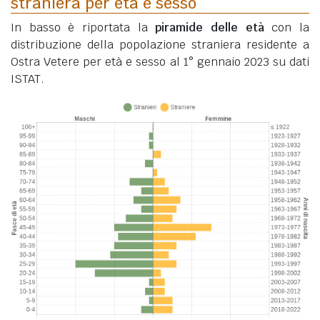
straniera per età e sesso
In basso è riportata la
piramide delle età
con la
distribuzione della popolazione straniera residente a
Ostra Vetere per età e sesso al 1° gennaio 2023 su dati
ISTAT.