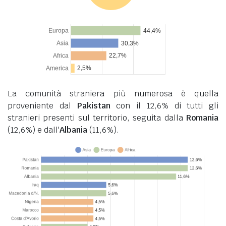
La comunità straniera più numerosa è quella
proveniente dal
Pakistan
con il 12,6% di tutti gli
stranieri presenti sul territorio, seguita dalla
Romania
(12,6%) e dall'
Albania
(11,6%).