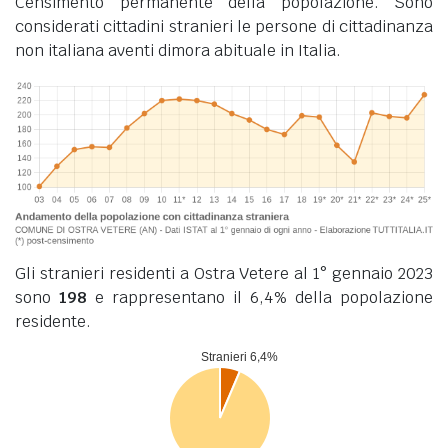
Censimento permanente della popolazione. Sono
considerati cittadini stranieri le persone di cittadinanza
non italiana aventi dimora abituale in Italia.
Gli stranieri residenti a Ostra Vetere al 1° gennaio 2023
sono
198
e rappresentano il 6,4% della popolazione
residente.