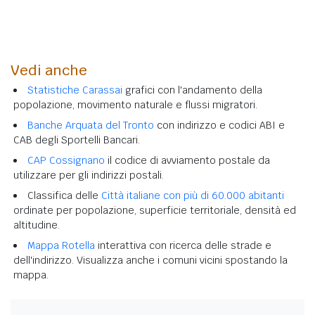
Vedi anche
Statistiche Carassai
grafici con l'andamento della
popolazione, movimento naturale e flussi migratori.
Banche Arquata del Tronto
con indirizzo e codici ABI e
CAB degli Sportelli Bancari.
CAP Cossignano
il codice di avviamento postale da
utilizzare per gli indirizzi postali.
Classifica delle
Città italiane con più di 60.000 abitanti
ordinate per popolazione, superficie territoriale, densità ed
altitudine.
Mappa Rotella
interattiva con ricerca delle strade e
dell'indirizzo. Visualizza anche i comuni vicini spostando la
mappa.