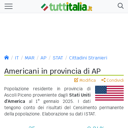
IT
MAR
AP
STAT
Cittadini Stranieri
Americani in provincia di AP
Modifica
Condividi
Popolazione residente in provincia di
Ascoli Piceno proveniente dagli
Stati Uniti
d'America
al 1° gennaio 2025. I dati
tengono conto dei risultati del Censimento permanente
della popolazione. Elaborazione su dati ISTAT.