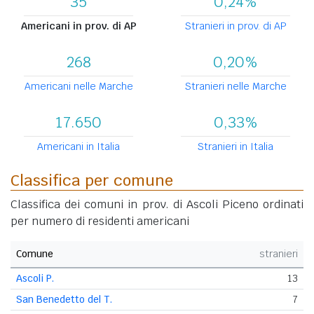
35
0,24%
Americani in prov. di AP
Stranieri in prov. di AP
268
0,20%
Americani nelle Marche
Stranieri nelle Marche
17.650
0,33%
Americani in Italia
Stranieri in Italia
Classifica per comune
Classifica dei comuni in prov. di Ascoli Piceno ordinati
per numero di residenti americani
Comune
stranieri
Ascoli P.
13
San Benedetto del T.
7