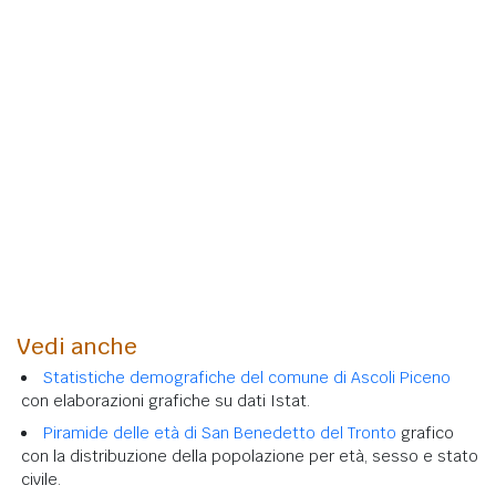
Vedi anche
Statistiche demografiche del comune di Ascoli Piceno
con elaborazioni grafiche su dati Istat.
Piramide delle età di San Benedetto del Tronto
grafico
con la distribuzione della popolazione per età, sesso e stato
civile.