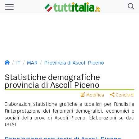
IT
MAR
Provincia di Ascoli Piceno
Statistiche demografiche
provincia di Ascoli Piceno
Modifica
Condividi
Elaborazioni statistiche grafiche e tabellari per l'analisi e
l'interpretazione dei fenomeni demografici, economici e
sociali della prov. di Ascoli Piceno. Elaborazioni su dati
ISTAT.