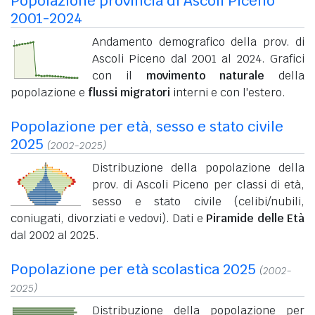
Popolazione provincia di Ascoli Piceno
2001-2024
Andamento demografico della prov. di
Ascoli Piceno dal 2001 al 2024. Grafici
con il
movimento naturale
della
popolazione e
flussi migratori
interni e con l'estero.
Popolazione per età, sesso e stato civile
2025
(2002-2025)
Distribuzione della popolazione della
prov. di Ascoli Piceno per classi di età,
sesso e stato civile (celibi/nubili,
coniugati, divorziati e vedovi). Dati e
Piramide delle Età
dal 2002 al 2025.
Popolazione per età scolastica 2025
(2002-
2025)
Distribuzione della popolazione per