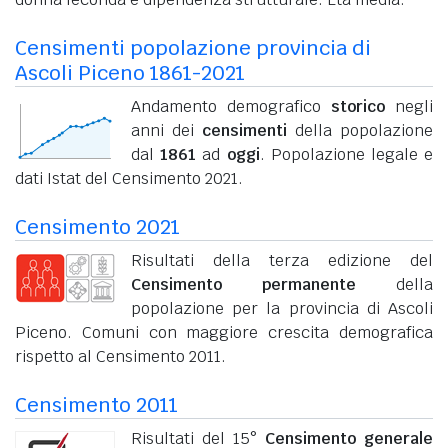
Censimenti popolazione provincia di
Ascoli Piceno 1861-2021
Andamento demografico
storico
negli
anni dei
censimenti
della popolazione
dal
1861
ad
oggi
. Popolazione legale e
dati Istat del Censimento 2021.
Censimento 2021
Risultati della terza edizione del
Censimento permanente
della
popolazione per la provincia di Ascoli
Piceno. Comuni con maggiore crescita demografica
rispetto al Censimento 2011.
Censimento 2011
Risultati del 15°
Censimento generale