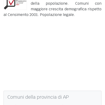
della popolazione. Comuni con
maggiore crescita demografica rispetto
al Censimento 2001. Popolazione legale.
Comuni della provincia di AP