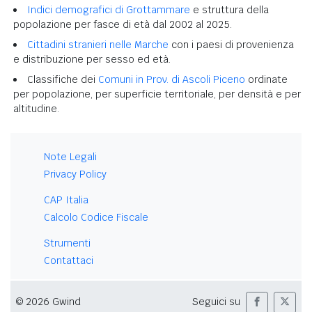
Indici demografici di Grottammare
e struttura della
popolazione per fasce di età dal 2002 al 2025.
Cittadini stranieri nelle Marche
con i paesi di provenienza
e distribuzione per sesso ed età.
Classifiche dei
Comuni in Prov. di Ascoli Piceno
ordinate
per popolazione, per superficie territoriale, per densità e per
altitudine.
Note Legali
Privacy Policy
CAP Italia
Calcolo Codice Fiscale
Strumenti
Contattaci
© 2026 Gwind
Seguici su