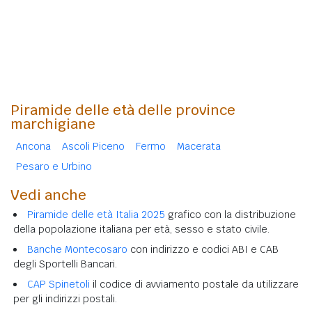
Piramide delle età delle province
marchigiane
Ancona
Ascoli Piceno
Fermo
Macerata
Pesaro e Urbino
Vedi anche
Piramide delle età Italia 2025
grafico con la distribuzione
della popolazione italiana per età, sesso e stato civile.
Banche Montecosaro
con indirizzo e codici ABI e CAB
degli Sportelli Bancari.
CAP Spinetoli
il codice di avviamento postale da utilizzare
per gli indirizzi postali.