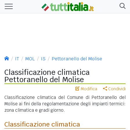
IT
MOL
IS
Pettoranello del Molise
Classificazione climatica
Pettoranello del Molise
Modifica
Condividi
Classificazione climatica del Comune di Pettoranello del
Molise ai fini della regolamentazione degli impianti termici:
zona climatica e gradi giorno.
Classificazione climatica