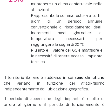
mantenere un clima confortevole nelle
abitazioni.
Rappresenta la somma, estesa a tutti i
giorni di un periodo annuale
convenzionale di riscaldamento, degli
incrementi medi giornalieri di
temperatura necessari per
raggiungere la soglia di 20 °C.
Più alto è il valore del GG e maggiore è
la necessità di tenere acceso l'impianto
termico.
Il territorio italiano è suddiviso in sei
zone climatiche
che variano in funzione dei gradi-giorno
indipendentemente dall'ubicazione geografica.
Il periodo di accensione degli impianti è ridotto di
un’ora al giorno e il periodo di funzionamento è