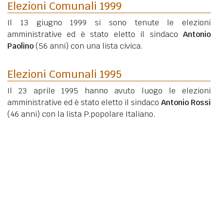
Elezioni Comunali 1999
Il 13 giugno 1999 si sono tenute le elezioni
amministrative ed è stato eletto il sindaco
Antonio
Paolino
(56 anni)
con una lista civica.
Elezioni Comunali 1995
Il 23 aprile 1995 hanno avuto luogo le elezioni
amministrative ed è stato eletto il sindaco
Antonio Rossi
(46 anni)
con la lista P.popolare Italiano.