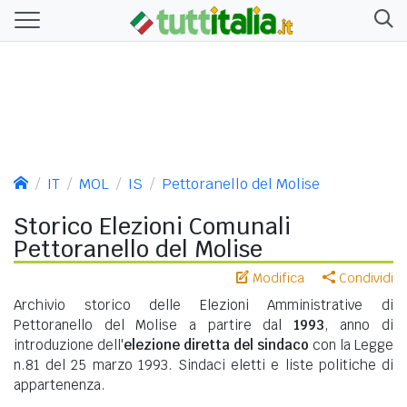
IT
MOL
IS
Pettoranello del Molise
Storico Elezioni Comunali
Pettoranello del Molise
Modifica
Condividi
Archivio storico delle Elezioni Amministrative di
Pettoranello del Molise a partire dal
1993
, anno di
introduzione dell'
elezione diretta del sindaco
con la Legge
n.81 del 25 marzo 1993. Sindaci eletti e liste politiche di
appartenenza.