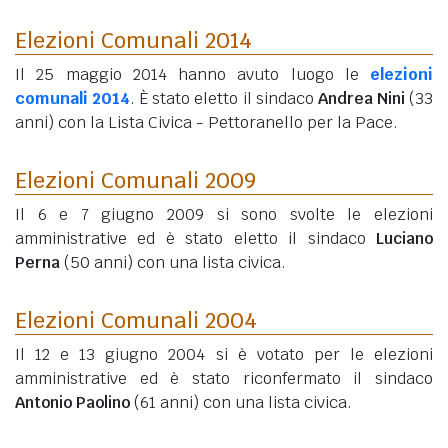
Elezioni Comunali 2014
Il 25 maggio 2014 hanno avuto luogo le
elezioni
comunali 2014
. È stato eletto il sindaco
Andrea Nini
(33
anni)
con la Lista Civica - Pettoranello per la Pace.
Elezioni Comunali 2009
Il 6 e 7 giugno 2009 si sono svolte le elezioni
amministrative ed è stato eletto il sindaco
Luciano
Perna
(50 anni)
con una lista civica.
Elezioni Comunali 2004
Il 12 e 13 giugno 2004 si è votato per le elezioni
amministrative ed è stato riconfermato il sindaco
Antonio Paolino
(61 anni)
con una lista civica.