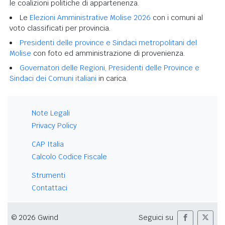
le coalizioni politiche di appartenenza.
Le
Elezioni Amministrative Molise 2026
con i comuni al
voto classificati per provincia.
Presidenti delle province e Sindaci metropolitani del
Molise
con foto ed amministrazione di provenienza.
Governatori delle Regioni, Presidenti delle Province e
Sindaci dei Comuni italiani
in carica.
Note Legali
Privacy Policy
CAP Italia
Calcolo Codice Fiscale
Strumenti
Contattaci
© 2026 Gwind
Seguici su