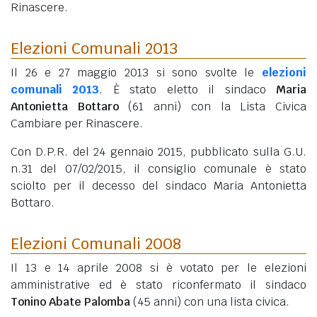
Rinascere.
Elezioni Comunali 2013
Il 26 e 27 maggio 2013 si sono svolte le
elezioni
comunali 2013
. È stato eletto il sindaco
Maria
Antonietta Bottaro
(61 anni)
con la Lista Civica
Cambiare per Rinascere.
Con D.P.R. del 24 gennaio 2015, pubblicato sulla G.U.
n.31 del 07/02/2015, il consiglio comunale è stato
sciolto per il decesso del sindaco Maria Antonietta
Bottaro.
Elezioni Comunali 2008
Il 13 e 14 aprile 2008 si è votato per le elezioni
amministrative ed è stato riconfermato il sindaco
Tonino Abate Palomba
(45 anni)
con una lista civica.