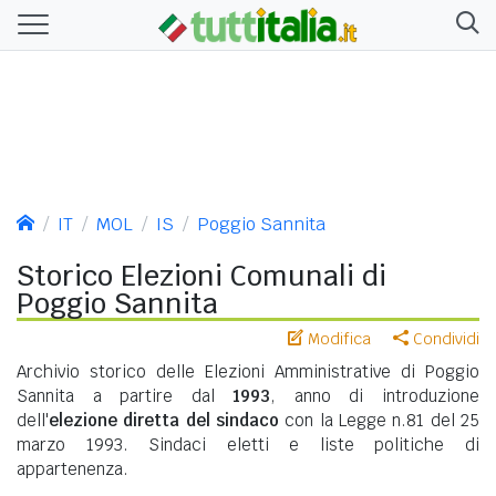
IT
MOL
IS
Poggio Sannita
Storico Elezioni Comunali di
Poggio Sannita
Modifica
Condividi
Archivio storico delle Elezioni Amministrative di Poggio
Sannita a partire dal
1993
, anno di introduzione
dell'
elezione diretta del sindaco
con la Legge n.81 del 25
marzo 1993. Sindaci eletti e liste politiche di
appartenenza.