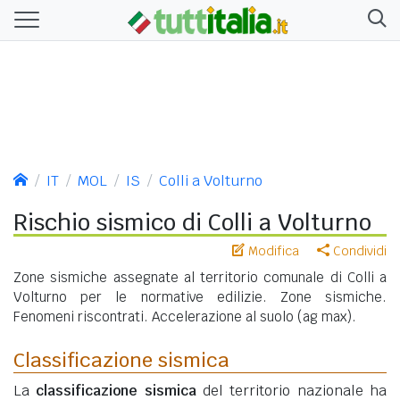
IT
MOL
IS
Colli a Volturno
Rischio sismico di Colli a Volturno
Modifica
Condividi
Zone sismiche assegnate al territorio comunale di Colli a
Volturno per le normative edilizie. Zone sismiche.
Fenomeni riscontrati. Accelerazione al suolo (ag max).
Classificazione sismica
La
classificazione sismica
del territorio nazionale ha