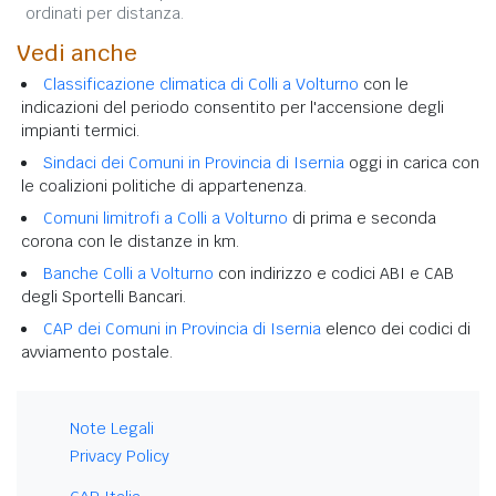
ordinati per distanza.
Vedi anche
Classificazione climatica di Colli a Volturno
con le
indicazioni del periodo consentito per l'accensione degli
impianti termici.
Sindaci dei Comuni in Provincia di Isernia
oggi in carica con
le coalizioni politiche di appartenenza.
Comuni limitrofi a Colli a Volturno
di prima e seconda
corona con le distanze in km.
Banche Colli a Volturno
con indirizzo e codici ABI e CAB
degli Sportelli Bancari.
CAP dei Comuni in Provincia di Isernia
elenco dei codici di
avviamento postale.
Note Legali
Privacy Policy