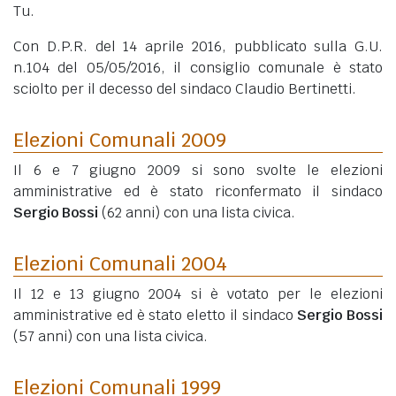
Tu.
Con D.P.R. del 14 aprile 2016, pubblicato sulla G.U.
n.104 del 05/05/2016, il consiglio comunale è stato
sciolto per il decesso del sindaco Claudio Bertinetti.
Elezioni Comunali 2009
Il 6 e 7 giugno 2009 si sono svolte le elezioni
amministrative ed è stato riconfermato il sindaco
Sergio Bossi
(62 anni)
con una lista civica.
Elezioni Comunali 2004
Il 12 e 13 giugno 2004 si è votato per le elezioni
amministrative ed è stato eletto il sindaco
Sergio Bossi
(57 anni)
con una lista civica.
Elezioni Comunali 1999