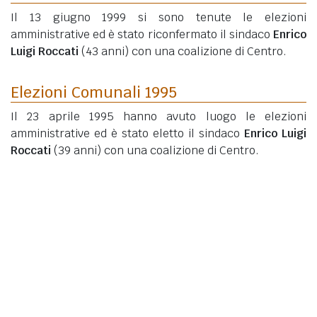
Il 13 giugno 1999 si sono tenute le elezioni
amministrative ed è stato riconfermato il sindaco
Enrico
Luigi Roccati
(43 anni)
con una coalizione di Centro.
Elezioni Comunali 1995
Il 23 aprile 1995 hanno avuto luogo le elezioni
amministrative ed è stato eletto il sindaco
Enrico Luigi
Roccati
(39 anni)
con una coalizione di Centro.