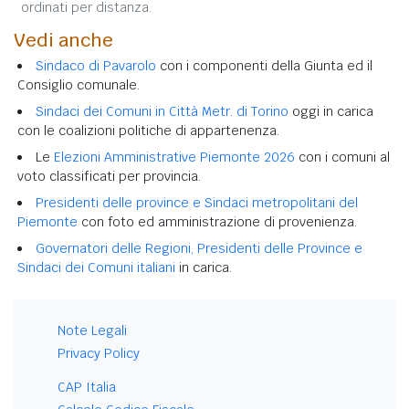
ordinati per distanza.
Vedi anche
Sindaco di Pavarolo
con i componenti della Giunta ed il
Consiglio comunale.
Sindaci dei Comuni in Città Metr. di Torino
oggi in carica
con le coalizioni politiche di appartenenza.
Le
Elezioni Amministrative Piemonte 2026
con i comuni al
voto classificati per provincia.
Presidenti delle province e Sindaci metropolitani del
Piemonte
con foto ed amministrazione di provenienza.
Governatori delle Regioni, Presidenti delle Province e
Sindaci dei Comuni italiani
in carica.
Note Legali
Privacy Policy
CAP Italia