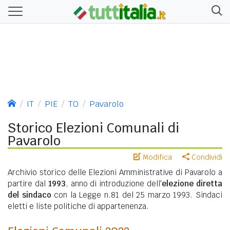
IT
PIE
TO
Pavarolo
Storico Elezioni Comunali di
Pavarolo
Modifica
Condividi
Archivio storico delle Elezioni Amministrative di Pavarolo a
partire dal
1993
, anno di introduzione dell'
elezione diretta
del sindaco
con la Legge n.81 del 25 marzo 1993. Sindaci
eletti e liste politiche di appartenenza.