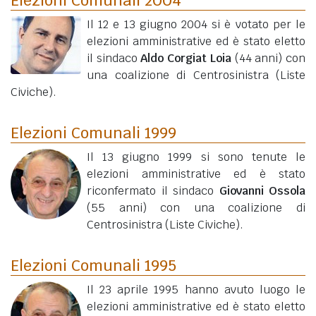
Il 12 e 13 giugno 2004 si è votato per le
elezioni amministrative ed è stato eletto
il sindaco
Aldo Corgiat Loia
(44 anni)
con
una coalizione di Centrosinistra (Liste
Civiche).
Elezioni Comunali 1999
Il 13 giugno 1999 si sono tenute le
elezioni amministrative ed è stato
riconfermato il sindaco
Giovanni Ossola
(55 anni)
con una coalizione di
Centrosinistra (Liste Civiche).
Elezioni Comunali 1995
Il 23 aprile 1995 hanno avuto luogo le
elezioni amministrative ed è stato eletto