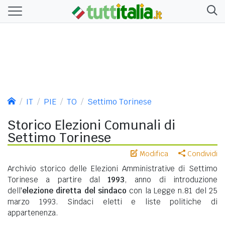
IT
PIE
TO
Settimo Torinese
Storico Elezioni Comunali di
Settimo Torinese
Modifica
Condividi
Archivio storico delle Elezioni Amministrative di Settimo
Torinese a partire dal
1993
, anno di introduzione
dell'
elezione diretta del sindaco
con la Legge n.81 del 25
marzo 1993. Sindaci eletti e liste politiche di
appartenenza.