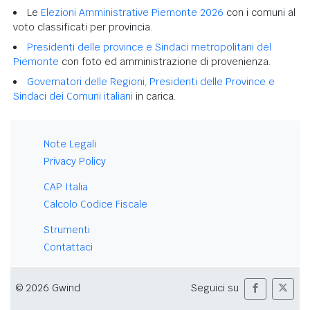
Le
Elezioni Amministrative Piemonte 2026
con i comuni al
voto classificati per provincia.
Presidenti delle province e Sindaci metropolitani del
Piemonte
con foto ed amministrazione di provenienza.
Governatori delle Regioni, Presidenti delle Province e
Sindaci dei Comuni italiani
in carica.
Note Legali
Privacy Policy
CAP Italia
Calcolo Codice Fiscale
Strumenti
Contattaci
© 2026 Gwind
Seguici su