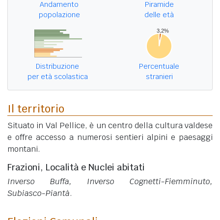
Andamento
Piramide
popolazione
delle età
Distribuzione
Percentuale
per età scolastica
stranieri
Il territorio
Situato in Val Pellice, è un centro della cultura valdese
e offre accesso a numerosi sentieri alpini e paesaggi
montani.
Frazioni, Località e Nuclei abitati
Inverso Buffa, Inverso Cognetti-Fiemminuto,
Subiasco-Piantà
.