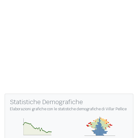
Statistiche Demografiche
Elaborazioni grafiche con le
statistiche demografiche di Villar Pellice