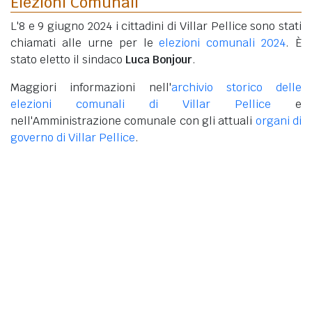
Elezioni Comunali
L'8 e 9 giugno 2024 i cittadini di Villar Pellice sono stati
chiamati alle urne per le
elezioni comunali 2024
. È
stato eletto il sindaco
Luca Bonjour
.
Maggiori informazioni nell'
archivio storico delle
elezioni comunali di Villar Pellice
e
nell'Amministrazione comunale con gli attuali
organi di
governo di Villar Pellice
.