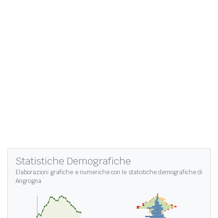
Statistiche Demografiche
Elaborazioni grafiche e numeriche con le
statistiche demografiche di
Angrogna