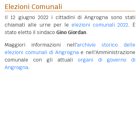
Elezioni Comunali
Il 12 giugno 2022 i cittadini di Angrogna sono stati
chiamati alle urne per le
elezioni comunali 2022
. È
stato eletto il sindaco
Gino Giordan
.
Maggiori informazioni nell'
archivio storico delle
elezioni comunali di Angrogna
e nell'Amministrazione
comunale con gli attuali
organi di governo di
Angrogna
.