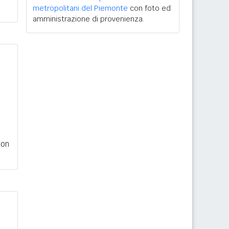
metropolitani del Piemonte
con foto ed
amministrazione di provenienza.
con