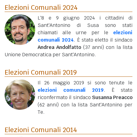
Elezioni Comunali 2024
L'8 e 9 giugno 2024 i cittadini di
Sant'Antonino di Susa sono stati
chiamati alle urne per le
elezioni
comunali 2024
. È stato eletto il sindaco
Andrea Andolfatto
(37 anni)
con la lista
Unione Democratica per Sant'Antonino.
Elezioni Comunali 2019
Il 26 maggio 2019 si sono tenute le
elezioni comunali 2019
. È stato
riconfermato il sindaco
Susanna Preacco
(62 anni)
con la lista Sant'Antonino per
Te.
Elezioni Comunali 2014