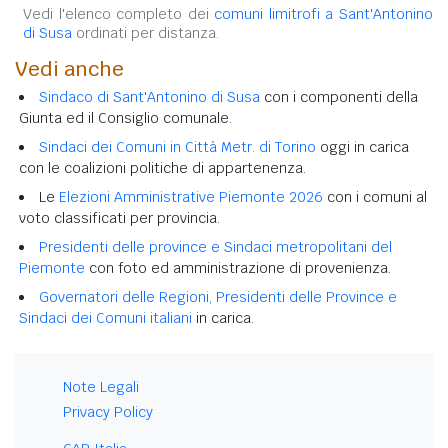
Vedi l'elenco completo dei
comuni limitrofi a Sant'Antonino
di Susa
ordinati per distanza.
Vedi anche
Sindaco di Sant'Antonino di Susa
con i componenti della
Giunta ed il Consiglio comunale.
Sindaci dei Comuni in Città Metr. di Torino
oggi in carica
con le coalizioni politiche di appartenenza.
Le
Elezioni Amministrative Piemonte 2026
con i comuni al
voto classificati per provincia.
Presidenti delle province e Sindaci metropolitani del
Piemonte
con foto ed amministrazione di provenienza.
Governatori delle Regioni, Presidenti delle Province e
Sindaci dei Comuni italiani
in carica.
Note Legali
Privacy Policy