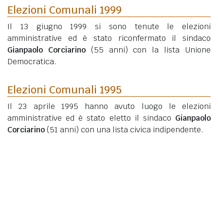
Elezioni Comunali 1999
Il 13 giugno 1999 si sono tenute le elezioni
amministrative ed è stato riconfermato il sindaco
Gianpaolo Corciarino
(55 anni)
con la lista Unione
Democratica.
Elezioni Comunali 1995
Il 23 aprile 1995 hanno avuto luogo le elezioni
amministrative ed è stato eletto il sindaco
Gianpaolo
Corciarino
(51 anni)
con una lista civica indipendente.