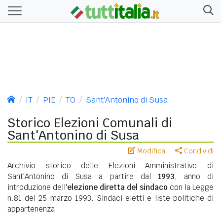
IT
PIE
TO
Sant'Antonino di Susa
Storico Elezioni Comunali di
Sant'Antonino di Susa
Modifica
Condividi
Archivio storico delle Elezioni Amministrative di
Sant'Antonino di Susa a partire dal
1993
, anno di
introduzione dell'
elezione diretta del sindaco
con la Legge
n.81 del 25 marzo 1993. Sindaci eletti e liste politiche di
appartenenza.