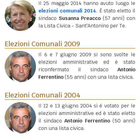
Il 25 maggio 2014 hanno avuto luogo le
elezioni comunali 2014
. È stato eletto il
sindaco
Susanna Preacco
(57 anni)
con
la Lista Civica - Sant'Antonino per Te.
Elezioni Comunali 2009
Il 6 e 7 giugno 2009 si sono svolte le
elezioni amministrative ed è stato
riconfermato il sindaco
Antonio
Ferrentino
(55 anni)
con una lista civica.
Elezioni Comunali 2004
Il 12 e 13 giugno 2004 si è votato per le
elezioni amministrative ed è stato eletto
il sindaco
Antonio Ferrentino
(50 anni)
con una lista civica.