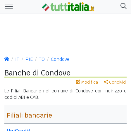
IT
PIE
TO
Condove
Banche di Condove
Modifica
Condividi
Le Filiali Bancarie nel comune di Condove con indirizzo e
codici ABI e CAB.
Filiali bancarie
UniCredit