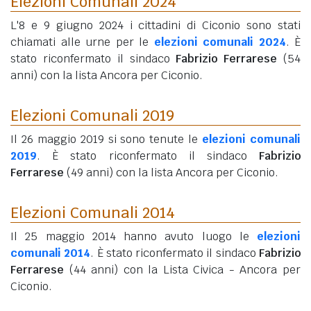
Elezioni Comunali 2024
L'8 e 9 giugno 2024 i cittadini di Ciconio sono stati
chiamati alle urne per le
elezioni comunali 2024
. È
stato riconfermato il sindaco
Fabrizio Ferrarese
(54
anni)
con la lista Ancora per Ciconio.
Elezioni Comunali 2019
Il 26 maggio 2019 si sono tenute le
elezioni comunali
2019
. È stato riconfermato il sindaco
Fabrizio
Ferrarese
(49 anni)
con la lista Ancora per Ciconio.
Elezioni Comunali 2014
Il 25 maggio 2014 hanno avuto luogo le
elezioni
comunali 2014
. È stato riconfermato il sindaco
Fabrizio
Ferrarese
(44 anni)
con la Lista Civica - Ancora per
Ciconio.