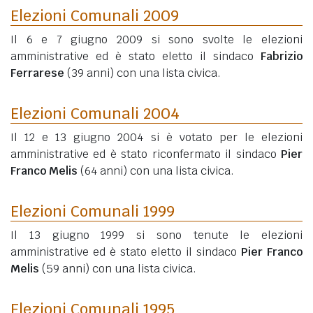
Elezioni Comunali 2009
Il 6 e 7 giugno 2009 si sono svolte le elezioni
amministrative ed è stato eletto il sindaco
Fabrizio
Ferrarese
(39 anni)
con una lista civica.
Elezioni Comunali 2004
Il 12 e 13 giugno 2004 si è votato per le elezioni
amministrative ed è stato riconfermato il sindaco
Pier
Franco Melis
(64 anni)
con una lista civica.
Elezioni Comunali 1999
Il 13 giugno 1999 si sono tenute le elezioni
amministrative ed è stato eletto il sindaco
Pier Franco
Melis
(59 anni)
con una lista civica.
Elezioni Comunali 1995