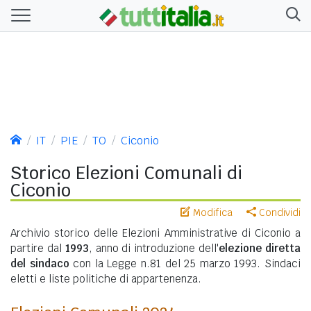
IT
PIE
TO
Ciconio
Storico Elezioni Comunali di
Ciconio
Modifica
Condividi
Archivio storico delle Elezioni Amministrative di Ciconio a
partire dal
1993
, anno di introduzione dell'
elezione diretta
del sindaco
con la Legge n.81 del 25 marzo 1993. Sindaci
eletti e liste politiche di appartenenza.