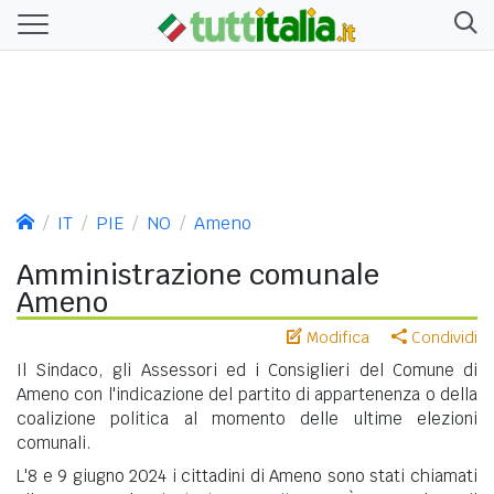
IT
PIE
NO
Ameno
Amministrazione comunale
Ameno
Modifica
Condividi
Il Sindaco, gli Assessori ed i Consiglieri del Comune di
Ameno con l'indicazione del partito di appartenenza o della
coalizione politica al momento delle ultime elezioni
comunali.
L'8 e 9 giugno 2024 i cittadini di Ameno sono stati chiamati