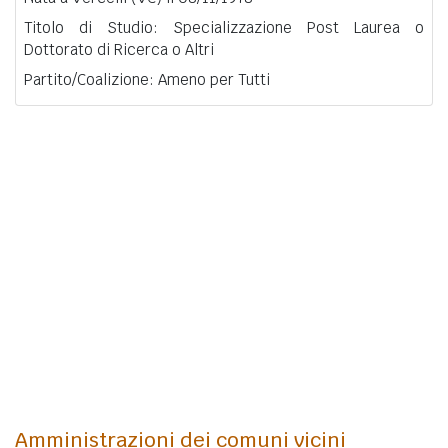
Titolo di Studio: Specializzazione Post Laurea o
Dottorato di Ricerca o Altri
Partito/Coalizione: Ameno per Tutti
Amministrazioni dei comuni vicini