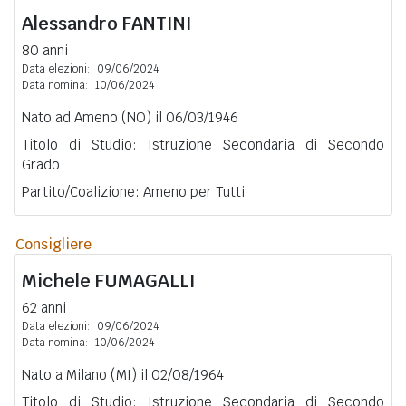
Alessandro
FANTINI
80 anni
Data elezioni:
09/06/2024
Data nomina:
10/06/2024
Nato ad Ameno (NO) il 06/03/1946
Titolo di Studio: Istruzione Secondaria di Secondo
Grado
Partito/Coalizione: Ameno per Tutti
Consigliere
Michele
FUMAGALLI
62 anni
Data elezioni:
09/06/2024
Data nomina:
10/06/2024
Nato a Milano (MI) il 02/08/1964
Titolo di Studio: Istruzione Secondaria di Secondo