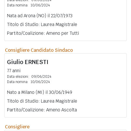
Data nomina:
10/06/2024
Nata ad Arona (NO) il 22/07/1973
Titolo di Studio: Laurea Magistrale
Partito/Coalizione: Ameno per Tutti
Consigliere Candidato Sindaco
Giulio
ERNESTI
77 anni
Data elezioni:
09/06/2024
Data nomina:
10/06/2024
Nato a Milano (MI) il 30/06/1949
Titolo di Studio: Laurea Magistrale
Partito/Coalizione: Ameno Ascolta
Consigliere