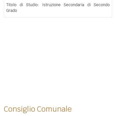
Titolo di Studio: Istruzione Secondaria di Secondo
Grado
Consiglio Comunale