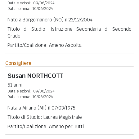
Data elezioni:
09/06/2024
Data nomina:
10/06/2024
Nato a Borgomanero (NO) il 23/12/2004
Titolo di Studio: Istruzione Secondaria di Secondo
Grado
Partito/Coalizione: Ameno Ascolta
Consigliere
Susan
NORTHCOTT
51 anni
Data elezioni:
09/06/2024
Data nomina:
10/06/2024
Nata a Milano (MI) il 07/03/1975
Titolo di Studio: Laurea Magistrale
Partito/Coalizione: Ameno per Tutti