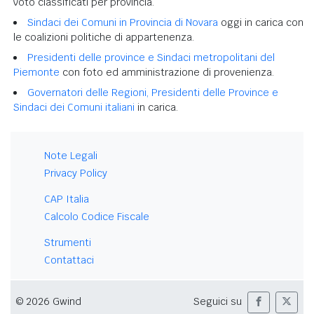
voto classificati per provincia.
Sindaci dei Comuni in Provincia di Novara
oggi in carica con
le coalizioni politiche di appartenenza.
Presidenti delle province e Sindaci metropolitani del
Piemonte
con foto ed amministrazione di provenienza.
Governatori delle Regioni, Presidenti delle Province e
Sindaci dei Comuni italiani
in carica.
Note Legali
Privacy Policy
CAP Italia
Calcolo Codice Fiscale
Strumenti
Contattaci
© 2026 Gwind
Seguici su