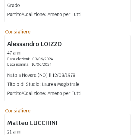
Grado
Partito/Coalizione: Ameno per Tutti
Consigliere
Alessandro
LOIZZO
47 anni
Data elezioni:
09/06/2024
Data nomina:
10/06/2024
Nato a Novara (NO) il 12/08/1978
Titolo di Studio: Laurea Magistrale
Partito/Coalizione: Ameno per Tutti
Consigliere
Matteo
LUCCHINI
21 anni