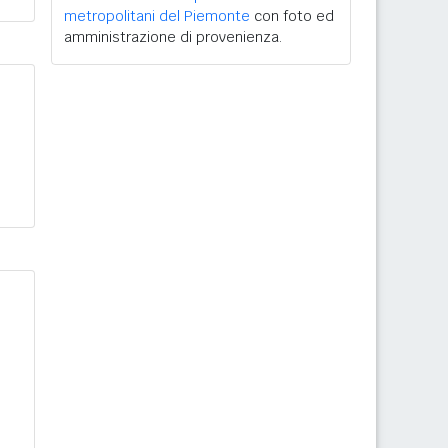
metropolitani del Piemonte
con foto ed
amministrazione di provenienza.