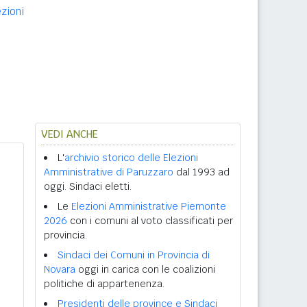
ezioni
VEDI ANCHE
L'
archivio storico delle Elezioni
Amministrative di Paruzzaro
dal 1993 ad
oggi. Sindaci eletti.
Le
Elezioni Amministrative Piemonte
2026
con i comuni al voto classificati per
provincia.
Sindaci dei Comuni in Provincia di
Novara
oggi in carica con le coalizioni
politiche di appartenenza.
Presidenti delle province e Sindaci