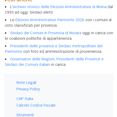
L'
archivio storico delle Elezioni Amministrative di Meina
dal
1993 ad oggi. Sindaci eletti.
Le
Elezioni Amministrative Piemonte 2026
con i comuni al
voto classificati per provincia.
Sindaci dei Comuni in Provincia di Novara
oggi in carica con
le coalizioni politiche di appartenenza.
Presidenti delle province e Sindaci metropolitani del
Piemonte
con foto ed amministrazione di provenienza.
Governatori delle Regioni, Presidenti delle Province e
Sindaci dei Comuni italiani
in carica.
Note Legali
Privacy Policy
CAP Italia
Calcolo Codice Fiscale
Strumenti