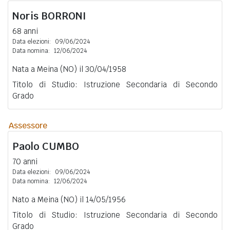
Noris
BORRONI
68 anni
Data elezioni:
09/06/2024
Data nomina:
12/06/2024
Nata a Meina (NO) il 30/04/1958
Titolo di Studio: Istruzione Secondaria di Secondo
Grado
Assessore
Paolo
CUMBO
70 anni
Data elezioni:
09/06/2024
Data nomina:
12/06/2024
Nato a Meina (NO) il 14/05/1956
Titolo di Studio: Istruzione Secondaria di Secondo
Grado