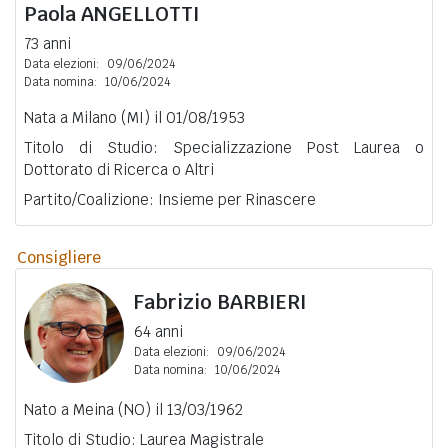
Paola
ANGELLOTTI
73 anni
Data elezioni:
09/06/2024
Data nomina:
10/06/2024
Nata a Milano (MI) il 01/08/1953
Titolo di Studio: Specializzazione Post Laurea o
Dottorato di Ricerca o Altri
Partito/Coalizione: Insieme per Rinascere
Consigliere
Fabrizio
BARBIERI
64 anni
Data elezioni:
09/06/2024
Data nomina:
10/06/2024
Nato a Meina (NO) il 13/03/1962
Titolo di Studio: Laurea Magistrale