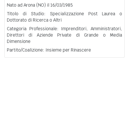
Nato ad Arona (NO) il 16/03/1985
Titolo di Studio: Specializzazione Post Laurea o
Dottorato di Ricerca o Altri
Categoria Professionale: Imprenditori, Amministratori,
Direttori di Aziende Private di Grande o Media
Dimensione
Partito/Coalizione: Insieme per Rinascere