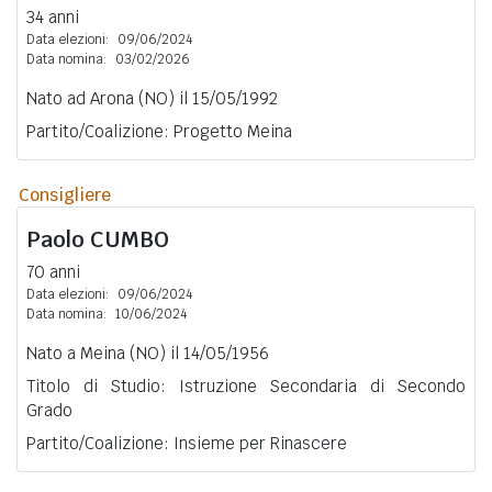
34 anni
Data elezioni:
09/06/2024
Data nomina:
03/02/2026
Nato ad Arona (NO) il 15/05/1992
Partito/Coalizione: Progetto Meina
Consigliere
Paolo
CUMBO
70 anni
Data elezioni:
09/06/2024
Data nomina:
10/06/2024
Nato a Meina (NO) il 14/05/1956
Titolo di Studio: Istruzione Secondaria di Secondo
Grado
Partito/Coalizione: Insieme per Rinascere