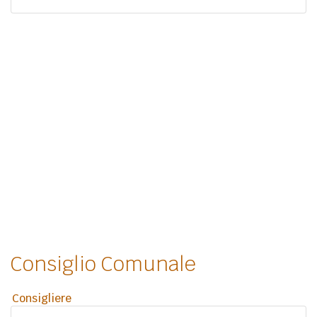
Consiglio Comunale
Consigliere