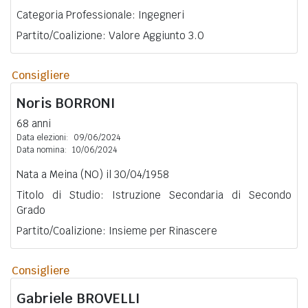
Categoria Professionale: Ingegneri
Partito/Coalizione: Valore Aggiunto 3.0
Consigliere
Noris
BORRONI
68 anni
Data elezioni:
09/06/2024
Data nomina:
10/06/2024
Nata a Meina (NO) il 30/04/1958
Titolo di Studio: Istruzione Secondaria di Secondo
Grado
Partito/Coalizione: Insieme per Rinascere
Consigliere
Gabriele
BROVELLI