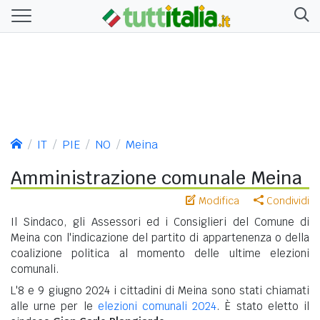
IT
PIE
NO
Meina
Amministrazione comunale Meina
Modifica
Condividi
Il Sindaco, gli Assessori ed i Consiglieri del Comune di
Meina con l'indicazione del partito di appartenenza o della
coalizione politica al momento delle ultime elezioni
comunali.
L'8 e 9 giugno 2024 i cittadini di Meina sono stati chiamati
alle urne per le
elezioni comunali 2024
. È stato eletto il