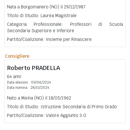
Nata a Borgomanero (NO) il 29/12/1987
Titolo di Studio: Laurea Magistrale
Categoria Professionale: Professori di Scuola
Secondaria Superiore e Inferiore
Partito/Coalizione: Insieme per Rinascere
Consigliere
Roberto
PRADELLA
64 anni
Data elezioni:
09/06/2024
Data nomina:
28/10/2024
Nato a Meina (NO) il 18/05/1962
Titolo di Studio: Istruzione Secondaria di Primo Grado
Partito/Coalizione: Valore Aggiunto 3.0