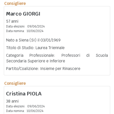
Consigliere
Marco
GIORGI
57 anni
Data elezioni:
09/06/2024
Data nomina:
10/06/2024
Nato a Siena (SI) il 03/01/1969
Titolo di Studio: Laurea Triennale
Categoria Professionale: Professori di Scuola
Secondaria Superiore e Inferiore
Partito/Coalizione: Insieme per Rinascere
Consigliere
Cristina
PIOLA
38 anni
Data elezioni:
09/06/2024
Data nomina:
10/06/2024