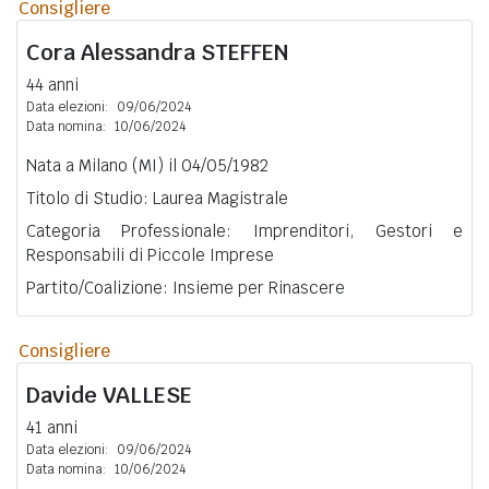
Consigliere
Cora Alessandra
STEFFEN
44 anni
Data elezioni:
09/06/2024
Data nomina:
10/06/2024
Nata a Milano (MI) il 04/05/1982
Titolo di Studio: Laurea Magistrale
Categoria Professionale: Imprenditori, Gestori e
Responsabili di Piccole Imprese
Partito/Coalizione: Insieme per Rinascere
Consigliere
Davide
VALLESE
41 anni
Data elezioni:
09/06/2024
Data nomina:
10/06/2024