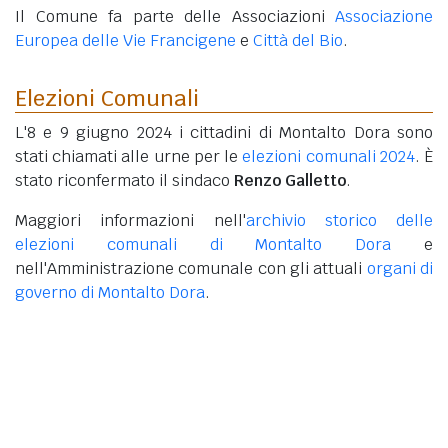
Il Comune fa parte delle Associazioni
Associazione
Europea delle Vie Francigene
e
Città del Bio
.
Elezioni Comunali
L'8 e 9 giugno 2024 i cittadini di Montalto Dora sono
stati chiamati alle urne per le
elezioni comunali 2024
. È
stato riconfermato il sindaco
Renzo Galletto
.
Maggiori informazioni nell'
archivio storico delle
elezioni comunali di Montalto Dora
e
nell'Amministrazione comunale con gli attuali
organi di
governo di Montalto Dora
.