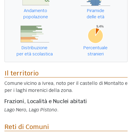
Andamento
Piramide
popolazione
delle età
Distribuzione
Percentuale
per età scolastica
stranieri
Il territorio
Comune vicino a Ivrea, noto per il castello di Montalto e
per i laghi morenici della zona.
Frazioni, Località e Nuclei abitati
Lago Nero, Lago Pistono
.
Reti di Comuni