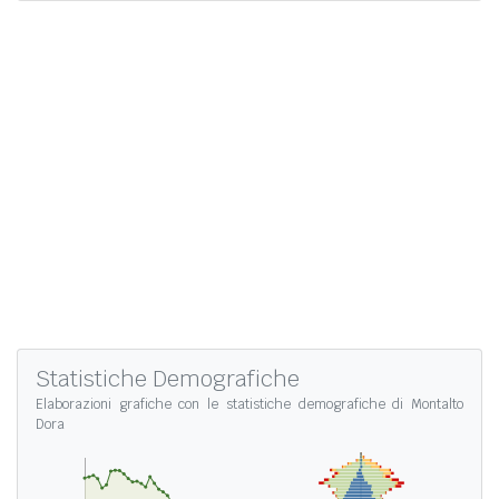
Statistiche Demografiche
Elaborazioni grafiche con le
statistiche demografiche di Montalto
Dora