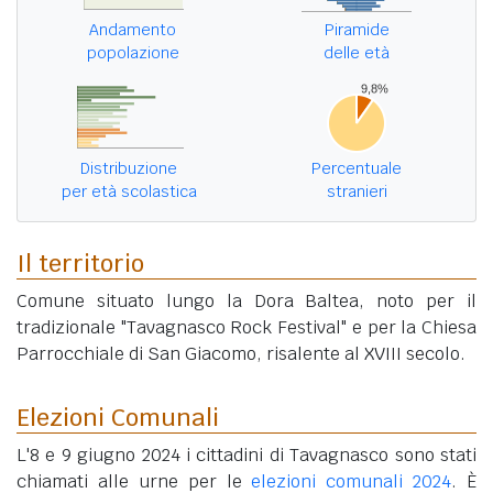
Andamento
Piramide
popolazione
delle età
Distribuzione
Percentuale
per età scolastica
stranieri
Il territorio
Comune situato lungo la Dora Baltea, noto per il
tradizionale "Tavagnasco Rock Festival" e per la Chiesa
Parrocchiale di San Giacomo, risalente al XVIII secolo.
Elezioni Comunali
L'8 e 9 giugno 2024 i cittadini di Tavagnasco sono stati
chiamati alle urne per le
elezioni comunali 2024
. È