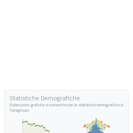
Statistiche Demografiche
Elaborazioni grafiche e numeriche con le
statistiche demografiche di
Tavagnasco