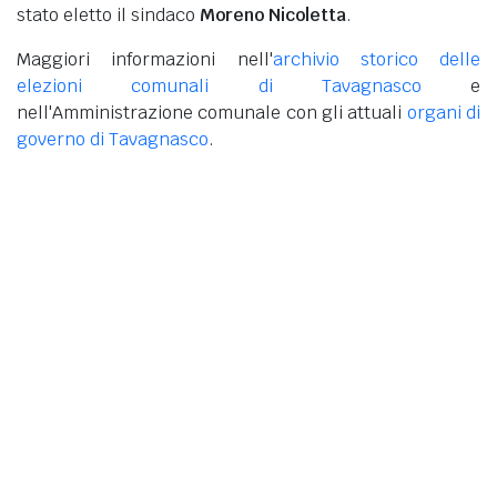
stato eletto il sindaco
Moreno Nicoletta
.
Maggiori informazioni nell'
archivio storico delle
elezioni comunali di Tavagnasco
e
nell'Amministrazione comunale con gli attuali
organi di
governo di Tavagnasco
.