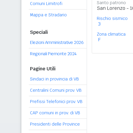
Santo patrono
Comuni Limitrofi
San Lorenzo - 1
Mappa e Stradario
Rischio sismico
3
Speciali
Zona climatica
F
Elezioni Amministrative 2026
Regionali Piemonte 2024
Pagine Utili
Sindaci in provincia di VB
Centralini Comuni prov. VB
Prefissi Telefonici prov. VB
CAP comuni in prov. di VB
Presidenti delle Province