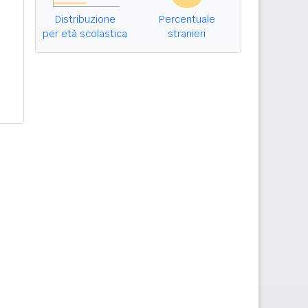
Distribuzione
Percentuale
per età scolastica
stranieri