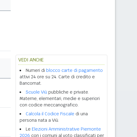
VEDI ANCHE
Numeri di
blocco carte di pagamento
attivi 24 ore su 24. Carte di credito e
Bancomat.
Scuole Viù
pubbliche e private.
Materne, elementari, medie e superiori
con codice meccanografico.
Calcola il Codice Fiscale
di una
persona nata a Viù.
Le
Elezioni Amministrative Piemonte
2026
con i comuni al voto classificati per