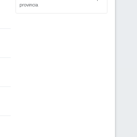
provincia.