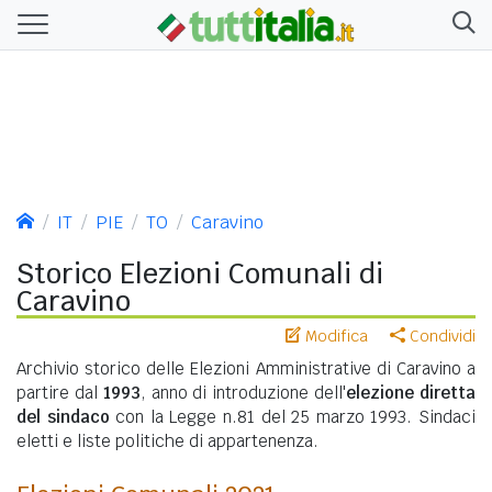
IT
PIE
TO
Caravino
Storico Elezioni Comunali di
Caravino
Modifica
Condividi
Archivio storico delle Elezioni Amministrative di Caravino a
partire dal
1993
, anno di introduzione dell'
elezione diretta
del sindaco
con la Legge n.81 del 25 marzo 1993. Sindaci
eletti e liste politiche di appartenenza.