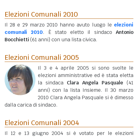
Elezioni Comunali 2010
Il 28 e 29 marzo 2010 hanno avuto luogo le
elezioni
comunali 2010
. È stato eletto il sindaco
Antonio
Bocchietti
(61 anni)
con una lista civica.
Elezioni Comunali 2005
Il 3 e 4 aprile 2005 si sono svolte le
elezioni amministrative ed è stata eletta
la sindaca
Clara Angela Pasquale
(41
anni)
con la lista Insieme. Il 30 marzo
2010 Clara Angela Pasquale si è dimesso
dalla carica di sindaco.
Elezioni Comunali 2004
Il 12 e 13 giugno 2004 si è votato per le elezioni