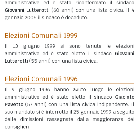
amministrative ed è stato riconfermato il sindaco
Giovanni Lutterotti
(60 anni)
con una lista civica. Il 4
gennaio 2005 il sindaco è deceduto.
Elezioni Comunali 1999
Il 13 giugno 1999 si sono tenute le elezioni
amministrative ed è stato eletto il sindaco
Giovanni
Lutterotti
(55 anni)
con una lista civica.
Elezioni Comunali 1996
Il 9 giugno 1996 hanno avuto luogo le elezioni
amministrative ed è stato eletto il sindaco
Giacinto
Pavetto
(57 anni)
con una lista civica indipendente. Il
suo mandato si è interrotto il 25 gennaio 1999 a seguito
delle dimissioni rassegnate dalla maggioranza dei
consiglieri.