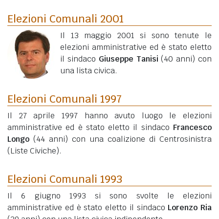
Elezioni Comunali 2001
Il 13 maggio 2001 si sono tenute le
elezioni amministrative ed è stato eletto
il sindaco
Giuseppe Tanisi
(40 anni)
con
una lista civica.
Elezioni Comunali 1997
Il 27 aprile 1997 hanno avuto luogo le elezioni
amministrative ed è stato eletto il sindaco
Francesco
Longo
(44 anni)
con una coalizione di Centrosinistra
(Liste Civiche).
Elezioni Comunali 1993
Il 6 giugno 1993 si sono svolte le elezioni
amministrative ed è stato eletto il sindaco
Lorenzo Ria