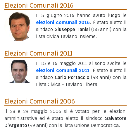
Elezioni Comunali 2016
Il 5 giugno 2016 hanno avuto luogo le
elezioni comunali 2016
. È stato eletto il
sindaco
Giuseppe Tanisi
(55 anni)
con la
lista civica Taviano Insieme.
Elezioni Comunali 2011
Il 15 e 16 maggio 2011 si sono svolte le
elezioni comunali 2011
. È stato eletto il
sindaco
Carlo Portaccio
(48 anni)
con la
Lista Civica - Taviano Libera.
Elezioni Comunali 2006
Il 28 e 29 maggio 2006 si è votato per le elezioni
amministrative ed è stato eletto il sindaco
Salvatore
D'Argento
(49 anni)
con la lista Unione Democratica.