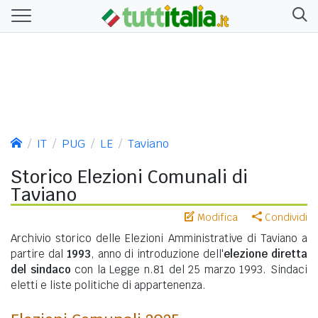
IT
PUG
LE
Taviano
Storico Elezioni Comunali di
Taviano
Modifica
Condividi
Archivio storico delle Elezioni Amministrative di Taviano a
partire dal
1993
, anno di introduzione dell'
elezione diretta
del sindaco
con la Legge n.81 del 25 marzo 1993. Sindaci
eletti e liste politiche di appartenenza.