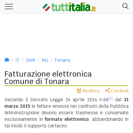
IT
SAR
NU
Tonara
Fatturazione elettronica
Comune di Tonara
Modifica
Condividi
[1]
Secondo il Decreto Legge 24 aprile 2014 n.66
dal
31
marzo 2015
le fatture emesse nei confronti della Pubblica
Amministrazione devono essere trasmesse e conservate
esclusivamente in
formato elettronico
, abbandonando in
tal modo il supporto cartaceo.