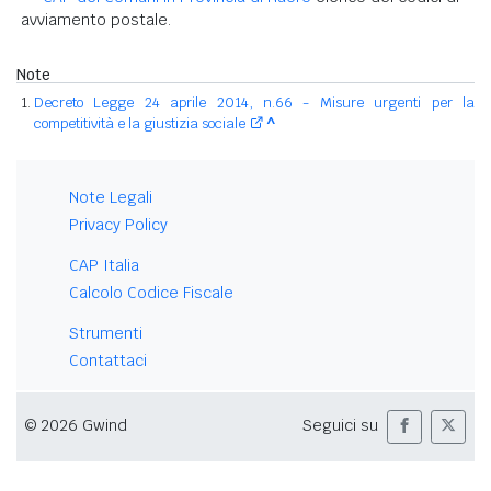
avviamento postale.
Note
Decreto Legge 24 aprile 2014, n.66 - Misure urgenti per la
competitività e la giustizia sociale
^
Note Legali
Privacy Policy
CAP Italia
Calcolo Codice Fiscale
Strumenti
Contattaci
© 2026 Gwind
Seguici su