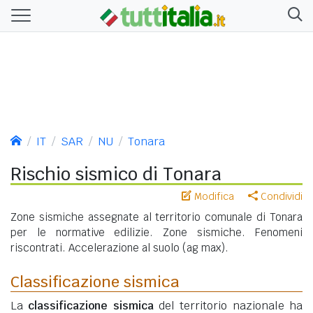
IT
SAR
NU
Tonara
Rischio sismico di Tonara
Modifica
Condividi
Zone sismiche assegnate al territorio comunale di Tonara
per le normative edilizie. Zone sismiche. Fenomeni
riscontrati. Accelerazione al suolo (ag max).
Classificazione sismica
La
classificazione sismica
del territorio nazionale ha