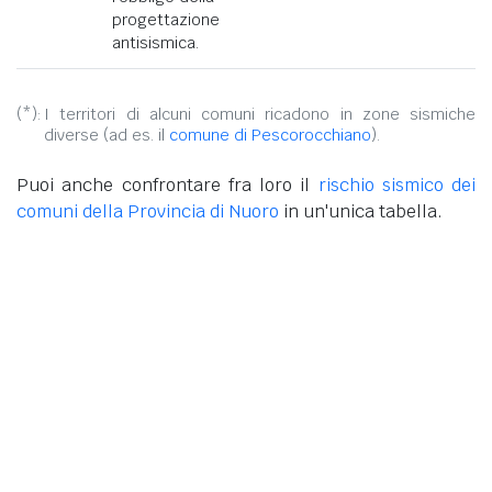
progettazione
antisismica.
(*):
I territori di alcuni comuni ricadono in zone sismiche
diverse (ad es. il
comune di Pescorocchiano
).
Puoi anche confrontare fra loro il
rischio sismico dei
comuni della Provincia di Nuoro
in un'unica tabella.