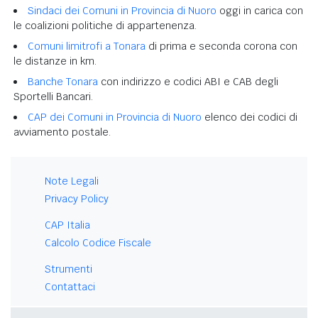
Sindaci dei Comuni in Provincia di Nuoro
oggi in carica con
le coalizioni politiche di appartenenza.
Comuni limitrofi a Tonara
di prima e seconda corona con
le distanze in km.
Banche Tonara
con indirizzo e codici ABI e CAB degli
Sportelli Bancari.
CAP dei Comuni in Provincia di Nuoro
elenco dei codici di
avviamento postale.
Note Legali
Privacy Policy
CAP Italia
Calcolo Codice Fiscale
Strumenti
Contattaci