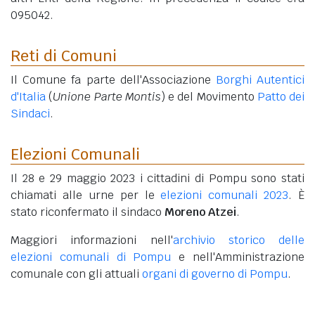
095042.
Reti di Comuni
Il Comune fa parte dell'Associazione
Borghi Autentici
d'Italia
(
Unione Parte Montis
) e del Movimento
Patto dei
Sindaci
.
Elezioni Comunali
Il 28 e 29 maggio 2023 i cittadini di Pompu sono stati
chiamati alle urne per le
elezioni comunali 2023
. È
stato riconfermato il sindaco
Moreno Atzei
.
Maggiori informazioni nell'
archivio storico delle
elezioni comunali di Pompu
e nell'Amministrazione
comunale con gli attuali
organi di governo di Pompu
.