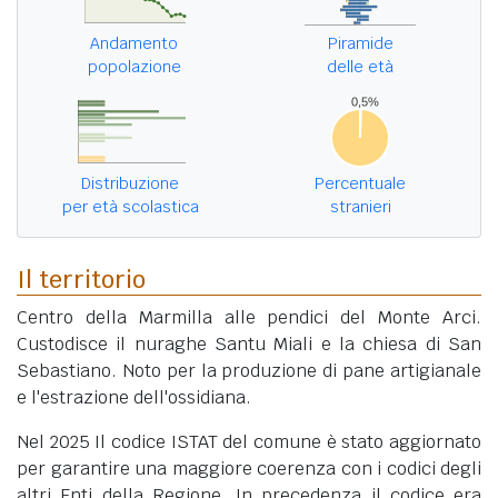
Andamento
Piramide
popolazione
delle età
Distribuzione
Percentuale
per età scolastica
stranieri
Il territorio
Centro della Marmilla alle pendici del Monte Arci.
Custodisce il nuraghe Santu Miali e la chiesa di San
Sebastiano. Noto per la produzione di pane artigianale
e l'estrazione dell'ossidiana.
Nel 2025 Il codice ISTAT del comune è stato aggiornato
per garantire una maggiore coerenza con i codici degli
altri Enti della Regione. In precedenza il codice era