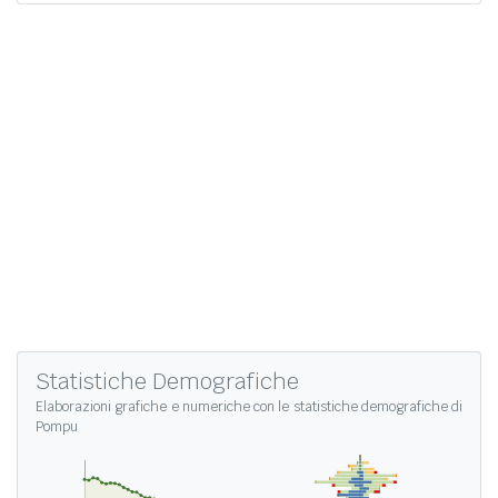
Statistiche Demografiche
Elaborazioni grafiche e numeriche con le
statistiche demografiche di
Pompu