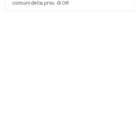
comuni della prov. di OR