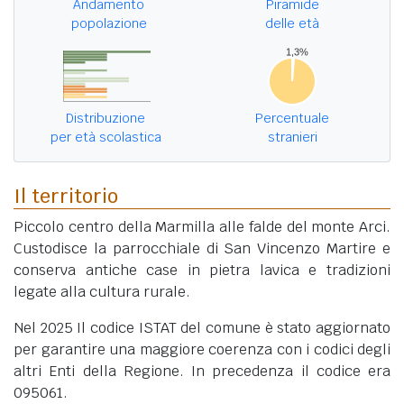
Andamento
Piramide
popolazione
delle età
Distribuzione
Percentuale
per età scolastica
stranieri
Il territorio
Piccolo centro della Marmilla alle falde del monte Arci.
Custodisce la parrocchiale di San Vincenzo Martire e
conserva antiche case in pietra lavica e tradizioni
legate alla cultura rurale.
Nel 2025 Il codice ISTAT del comune è stato aggiornato
per garantire una maggiore coerenza con i codici degli
altri Enti della Regione. In precedenza il codice era
095061.