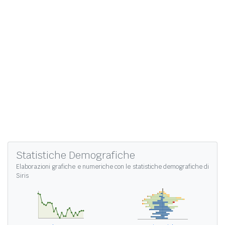
Statistiche Demografiche
Elaborazioni grafiche e numeriche con le
statistiche demografiche di
Siris