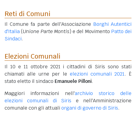
Reti di Comuni
Il Comune fa parte dell'Associazione
Borghi Autentici
d'Italia
(
Unione Parte Montis
) e del Movimento
Patto dei
Sindaci
.
Elezioni Comunali
Il 10 e 11 ottobre 2021 i cittadini di Siris sono stati
chiamati alle urne per le
elezioni comunali 2021
. È
stato eletto il sindaco
Emanuele Pilloni
.
Maggiori informazioni nell'
archivio storico delle
elezioni comunali di Siris
e nell'Amministrazione
comunale con gli attuali
organi di governo di Siris
.