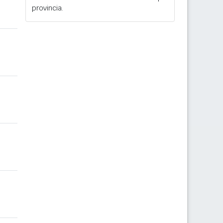
provincia.