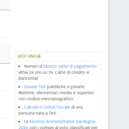
VEDI ANCHE
Numeri di
blocco carte di pagamento
attivi 24 ore su 24. Carte di credito e
Bancomat.
Scuole Teti
pubbliche e private.
Materne, elementari, medie e superiori
con codice meccanografico.
Calcola il Codice Fiscale
di una
persona nata a Teti.
Le
Elezioni Amministrative Sardegna
2026
con i comuni al voto classificati per