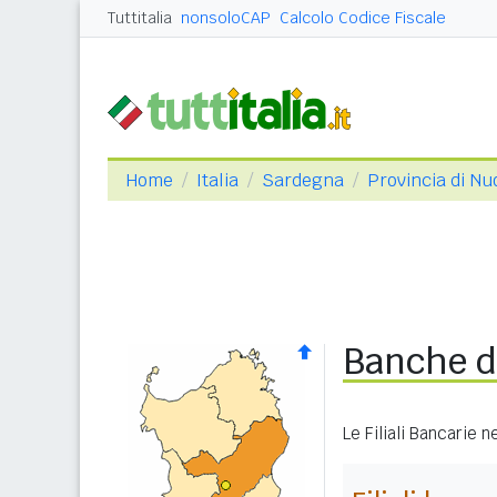
Tuttitalia
nonsoloCAP
Calcolo Codice Fiscale
Home
Italia
Sardegna
Provincia di Nu
Banche di
Le Filiali Bancarie 