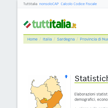
Tuttitalia
nonsoloCAP
Calcolo Codice Fiscale
Home
Italia
Sardegna
Provincia di Nu
Statisti
Elaborazioni statist
demografici, economi