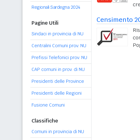
cre
Regionali Sardegna 2024
Censimento 2
Pagine Utili
Ris
Sindaci in provincia di NU
co
Po
Centralini Comuni prov. NU
Prefissi Telefonici prov. NU
CAP comuni in prov. di NU
Presidenti delle Province
Presidenti delle Regioni
Fusione Comuni
Classifiche
Comuni in provincia di NU