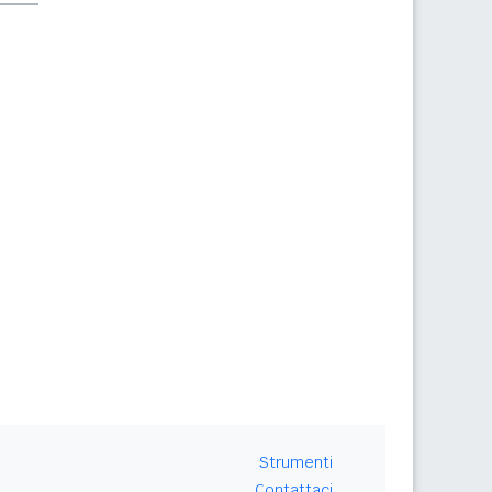
Strumenti
Contattaci