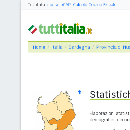
Tuttitalia
nonsoloCAP
Calcolo Codice Fiscale
Home
Italia
Sardegna
Provincia di Nu
Statisti
Elaborazioni statist
demografici, economi