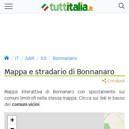
IT
SAR
SS
Bonnanaro
Mappa e stradario di Bonnanaro
Condividi
Mappa interattiva di Bonnanaro con spostamento sui
comuni limitrofi nella stessa mappa. Clicca sui link in basso
dei
comuni vicini
.
+
−