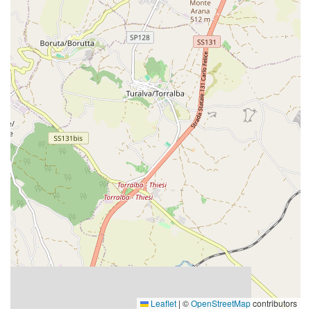
Leaflet
|
©
OpenStreetMap
contributors