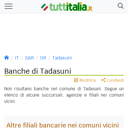
IT
SAR
OR
Tadasuni
Banche di Tadasuni
Modifica
Condividi
Non risultano banche nel comune di Tadasuni. Segue un
elenco di alcune succursali, agenzie e filiali nei comuni
vicini.
Altre filiali bancarie nei comuni vicini