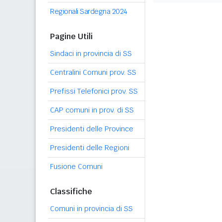
Regionali Sardegna 2024
Pagine Utili
Sindaci in provincia di SS
Centralini Comuni prov. SS
Prefissi Telefonici prov. SS
CAP comuni in prov. di SS
Presidenti delle Province
Presidenti delle Regioni
Fusione Comuni
Classifiche
Comuni in provincia di SS