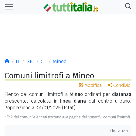
IT
SIC
CT
Mineo
Comuni limitrofi a Mineo
Modifica
Condividi
Elenco dei comuni limitrofi a
Mineo
ordinati per
distanza
crescente, calcolata in
linea d'aria
dal centro urbano.
Popolazione al 01/01/2025 (Istat).
I link dei comuni elencati portano alle pagine dei rispettivi comuni limitrofi.
distanza