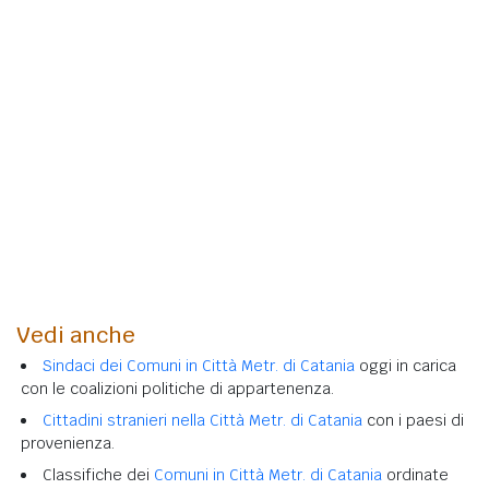
Vedi anche
Sindaci dei Comuni in Città Metr. di Catania
oggi in carica
con le coalizioni politiche di appartenenza.
Cittadini stranieri nella Città Metr. di Catania
con i paesi di
provenienza.
Classifiche dei
Comuni in Città Metr. di Catania
ordinate