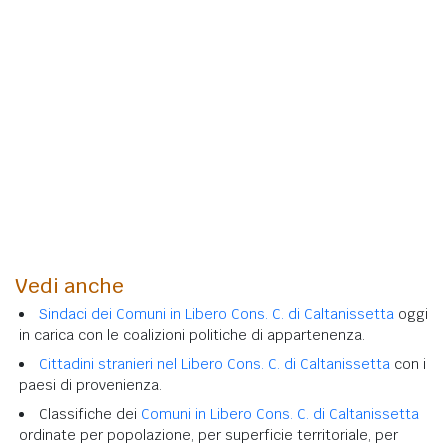
Vedi anche
Sindaci dei Comuni in Libero Cons. C. di Caltanissetta
oggi
in carica con le coalizioni politiche di appartenenza.
Cittadini stranieri nel Libero Cons. C. di Caltanissetta
con i
paesi di provenienza.
Classifiche dei
Comuni in Libero Cons. C. di Caltanissetta
ordinate per popolazione, per superficie territoriale, per