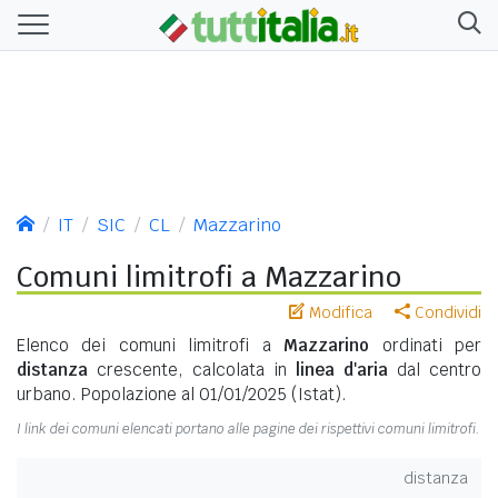
IT
SIC
CL
Mazzarino
Comuni limitrofi a Mazzarino
Modifica
Condividi
Elenco dei comuni limitrofi a
Mazzarino
ordinati per
distanza
crescente, calcolata in
linea d'aria
dal centro
urbano. Popolazione al 01/01/2025 (Istat).
I link dei comuni elencati portano alle pagine dei rispettivi comuni limitrofi.
distanza